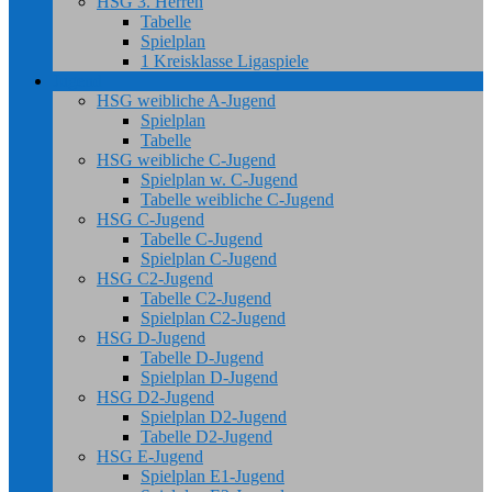
HSG 3. Herren
Tabelle
Spielplan
1 Kreisklasse Ligaspiele
Jugend
HSG weibliche A-Jugend
Spielplan
Tabelle
HSG weibliche C-Jugend
Spielplan w. C-Jugend
Tabelle weibliche C-Jugend
HSG C-Jugend
Tabelle C-Jugend
Spielplan C-Jugend
HSG C2-Jugend
Tabelle C2-Jugend
Spielplan C2-Jugend
HSG D-Jugend
Tabelle D-Jugend
Spielplan D-Jugend
HSG D2-Jugend
Spielplan D2-Jugend
Tabelle D2-Jugend
HSG E-Jugend
Spielplan E1-Jugend