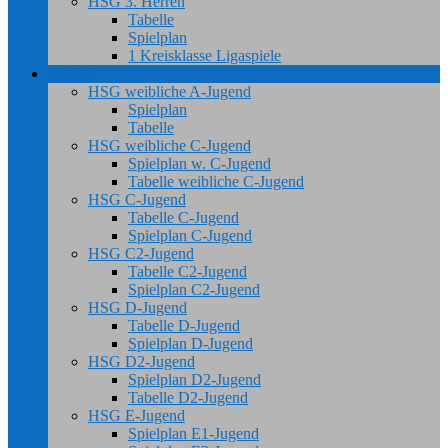
HSG 3. Herren
Tabelle
Spielplan
1 Kreisklasse Ligaspiele
Jugend
HSG weibliche A-Jugend
Spielplan
Tabelle
HSG weibliche C-Jugend
Spielplan w. C-Jugend
Tabelle weibliche C-Jugend
HSG C-Jugend
Tabelle C-Jugend
Spielplan C-Jugend
HSG C2-Jugend
Tabelle C2-Jugend
Spielplan C2-Jugend
HSG D-Jugend
Tabelle D-Jugend
Spielplan D-Jugend
HSG D2-Jugend
Spielplan D2-Jugend
Tabelle D2-Jugend
HSG E-Jugend
Spielplan E1-Jugend