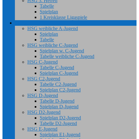
HSG 3. Herren
Tabelle
Spielplan
1 Kreisklasse Ligaspiele
Jugend
HSG weibliche A-Jugend
Spielplan
Tabelle
HSG weibliche C-Jugend
Spielplan w. C-Jugend
Tabelle weibliche C-Jugend
HSG C-Jugend
Tabelle C-Jugend
Spielplan C-Jugend
HSG C2-Jugend
Tabelle C2-Jugend
Spielplan C2-Jugend
HSG D-Jugend
Tabelle D-Jugend
Spielplan D-Jugend
HSG D2-Jugend
Spielplan D2-Jugend
Tabelle D2-Jugend
HSG E-Jugend
Spielplan E1-Jugend