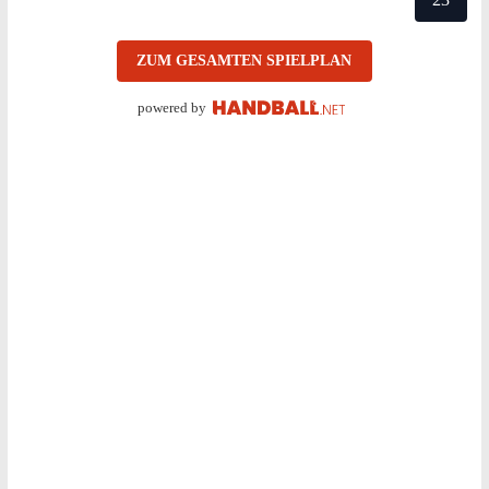
ZUM GESAMTEN SPIELPLAN
powered by