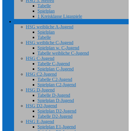
HSG 3. Herren
Tabelle
Spielplan
1 Kreisklasse Ligaspiele
Jugend
HSG weibliche A-Jugend
Spielplan
Tabelle
HSG weibliche C-Jugend
Spielplan w. C-Jugend
Tabelle weibliche C-Jugend
HSG C-Jugend
Tabelle C-Jugend
Spielplan C-Jugend
HSG C2-Jugend
Tabelle C2-Jugend
Spielplan C2-Jugend
HSG D-Jugend
Tabelle D-Jugend
Spielplan D-Jugend
HSG D2-Jugend
Spielplan D2-Jugend
Tabelle D2-Jugend
HSG E-Jugend
Spielplan E1-Jugend