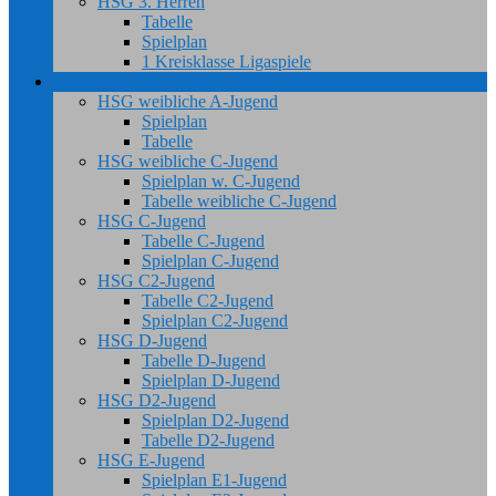
HSG 3. Herren
Tabelle
Spielplan
1 Kreisklasse Ligaspiele
Jugend
HSG weibliche A-Jugend
Spielplan
Tabelle
HSG weibliche C-Jugend
Spielplan w. C-Jugend
Tabelle weibliche C-Jugend
HSG C-Jugend
Tabelle C-Jugend
Spielplan C-Jugend
HSG C2-Jugend
Tabelle C2-Jugend
Spielplan C2-Jugend
HSG D-Jugend
Tabelle D-Jugend
Spielplan D-Jugend
HSG D2-Jugend
Spielplan D2-Jugend
Tabelle D2-Jugend
HSG E-Jugend
Spielplan E1-Jugend