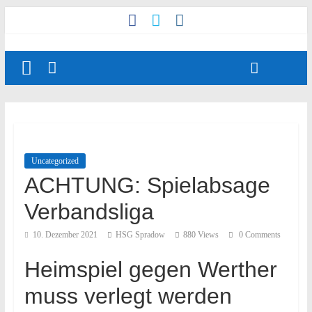
Uncategorized
ACHTUNG: Spielabsage
Verbandsliga
10. Dezember 2021
HSG Spradow
880 Views
0 Comments
Heimspiel gegen Werther
muss verlegt werden