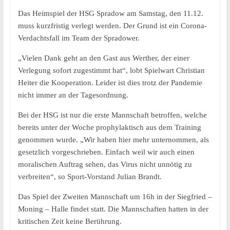
Das Heimspiel der HSG Spradow am Samstag, den 11.12.
muss kurzfristig verlegt werden. Der Grund ist ein Corona-
Verdachtsfall im Team der Spradower.
„Vielen Dank geht an den Gast aus Werther, der einer
Verlegung sofort zugestimmt hat“, lobt Spielwart Christian
Heiter die Kooperation. Leider ist dies trotz der Pandemie
nicht immer an der Tagesordnung.
Bei der HSG ist nur die erste Mannschaft betroffen, welche
bereits unter der Woche prophylaktisch aus dem Training
genommen wurde. „Wir haben hier mehr unternommen, als
gesetzlich vorgeschrieben. Einfach weil wir auch einen
moralischen Auftrag sehen, das Virus nicht unnötig zu
verbreiten“, so Sport-Vorstand Julian Brandt.
Das Spiel der Zweiten Mannschaft um 16h in der Siegfried –
Moning – Halle findet statt. Die Mannschaften hatten in der
kritischen Zeit keine Berührung.