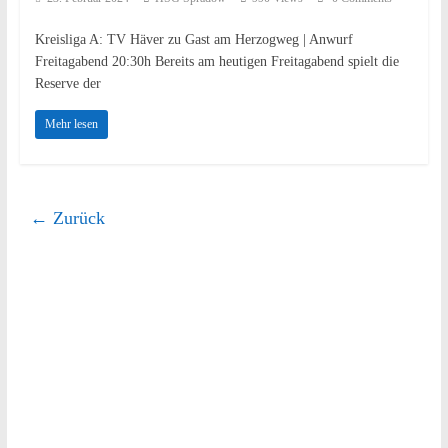
Kreisliga A: TV Häver zu Gast am Herzogweg | Anwurf
Freitagabend 20:30h Bereits am heutigen Freitagabend spielt die
Reserve der
Mehr lesen
← Zurück