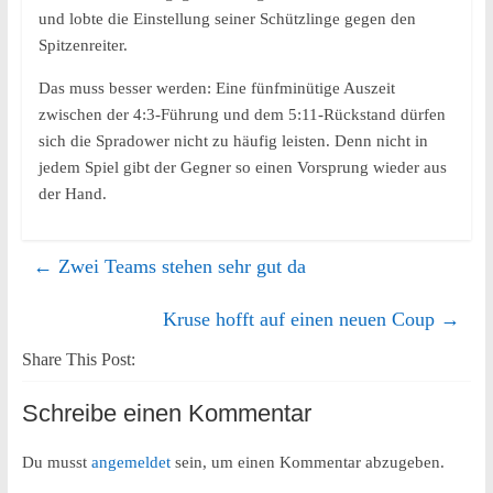
und lobte die Einstellung seiner Schützlinge gegen den
Spitzenreiter.
Das muss besser werden: Eine fünfminütige Auszeit
zwischen der 4:3-Führung und dem 5:11-Rückstand dürfen
sich die Spradower nicht zu häufig leisten. Denn nicht in
jedem Spiel gibt der Gegner so einen Vorsprung wieder aus
der Hand.
←
Zwei Teams stehen sehr gut da
Kruse hofft auf einen neuen Coup
→
Share This Post:
Schreibe einen Kommentar
Du musst
angemeldet
sein, um einen Kommentar abzugeben.