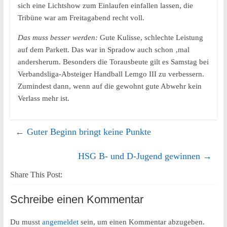
sich eine Lichtshow zum Einlaufen einfallen lassen, die
Tribüne war am Freitagabend recht voll.
Das muss besser werden:
Gute Kulisse, schlechte Leistung
auf dem Parkett. Das war in Spradow auch schon ‚mal
andersherum. Besonders die Torausbeute gilt es Samstag bei
Verbandsliga-Absteiger Handball Lemgo III zu verbessern.
Zumindest dann, wenn auf die gewohnt gute Abwehr kein
Verlass mehr ist.
←
Guter Beginn bringt keine Punkte
HSG B- und D-Jugend gewinnen
→
Share This Post:
Schreibe einen Kommentar
Du musst
angemeldet
sein, um einen Kommentar abzugeben.