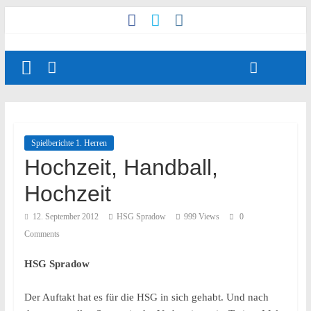
Spielberichte 1. Herren
Hochzeit, Handball,
Hochzeit
12. September 2012
HSG Spradow
999 Views
0
Comments
HSG Spradow
Der Auftakt hat es für die HSG in sich gehabt. Und nach