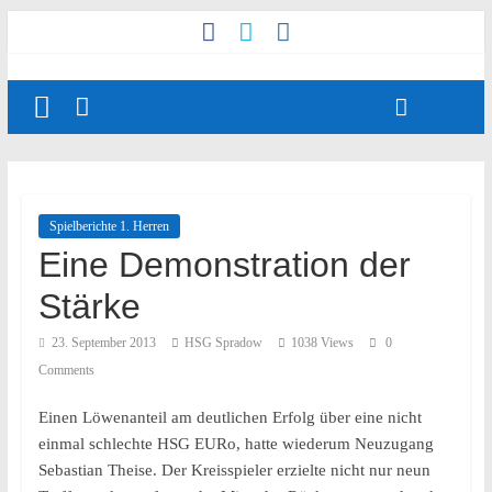
Spielberichte 1. Herren
Eine Demonstration der
Stärke
23. September 2013
HSG Spradow
1038 Views
0
Comments
Einen Löwenanteil am deutlichen Erfolg über eine nicht
einmal schlechte HSG EURo, hatte wiederum Neuzugang
Sebastian Theise. Der Kreisspieler erzielte nicht nur neun