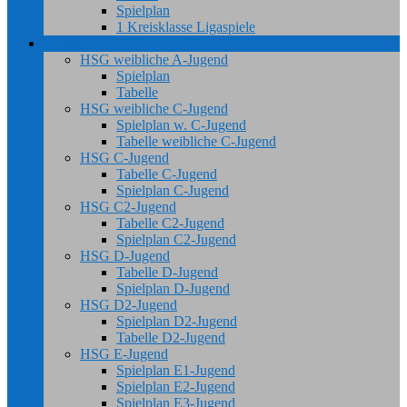
Spielplan
1 Kreisklasse Ligaspiele
Jugend
HSG weibliche A-Jugend
Spielplan
Tabelle
HSG weibliche C-Jugend
Spielplan w. C-Jugend
Tabelle weibliche C-Jugend
HSG C-Jugend
Tabelle C-Jugend
Spielplan C-Jugend
HSG C2-Jugend
Tabelle C2-Jugend
Spielplan C2-Jugend
HSG D-Jugend
Tabelle D-Jugend
Spielplan D-Jugend
HSG D2-Jugend
Spielplan D2-Jugend
Tabelle D2-Jugend
HSG E-Jugend
Spielplan E1-Jugend
Spielplan E2-Jugend
Spielplan E3-Jugend