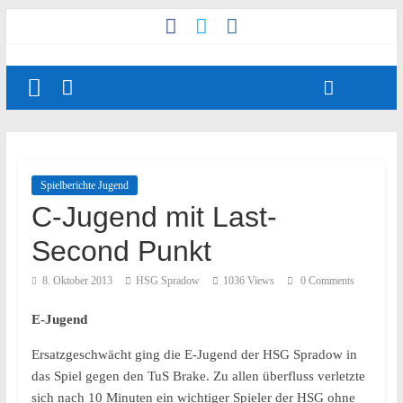
Spielberichte Jugend
C-Jugend mit Last-
Second Punkt
8. Oktober 2013
HSG Spradow
1036 Views
0 Comments
E-Jugend
Ersatzgeschwächt ging die E-Jugend der HSG Spradow in
das Spiel gegen den TuS Brake. Zu allen überfluss verletzte
sich nach 10 Minuten ein wichtiger Spieler der HSG ohne