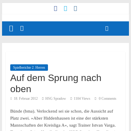
Spielberichte 2. Herren
Auf dem Sprung nach
oben
18. Februar 2012
HSG Spradow
1104 Views
0 Comments
Bünde (bma). Verlockend sei sie schon, die Aussicht auf
Platz zwei. »Aber Hiddenhausen ist eine der stärksten
Mannschaften der Kreisliga A«, sagt Trainer Istvan Varga.