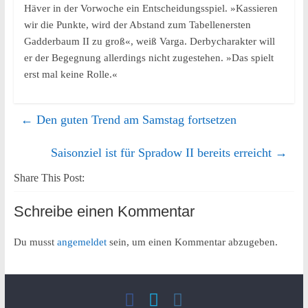
Häver in der Vorwoche ein Entscheidungsspiel. »Kassieren
wir die Punkte, wird der Abstand zum Tabellenersten
Gadderbaum II zu groß«, weiß Varga. Derbycharakter will
er der Begegnung allerdings nicht zugestehen. »Das spielt
erst mal keine Rolle.«
←
Den guten Trend am Samstag fortsetzen
Saisonziel ist für Spradow II bereits erreicht
→
Share This Post:
Schreibe einen Kommentar
Du musst
angemeldet
sein, um einen Kommentar abzugeben.