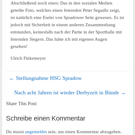
Abschließend noch eines: Das in den sozialen Medien
geteilte Foto, welches einen feiernden Peter Segadlo zeigt,
ist natürlich eine Eselei von Spradower Seite gewesen. Es ist
jedoch mit Sicherheit in einem anderen Zusammenhang
entstanden, keinesfalls nach der Partie in der Sporthalle mit
feiernden Siegern. Das hätte ich mit eigenen Augen
gesehen!
Ulrich Finkemeyer
←
Stellungnahme HSG Spradow
Nach acht Jahren ist wieder Derbyzeit in Bünde
→
Share This Post:
Schreibe einen Kommentar
Du musst
angemeldet
sein, um einen Kommentar abzugeben.