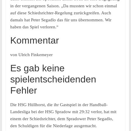
in der vergangenen Saison. „Da mussten wir schon einmal
auf diese Schiedsrichter-Regelung zurückgreifen. Auch
damals hat Peter Segadlo das für uns übernommen. Wir
haben das Spiel verloren.“
Kommentar
von Ulrich Finkemeyer
Es gab keine
spielentscheidenden
Fehler
Die HSG Hüllhorst, die ihr Gastspiel in der Handball-
Landesliga bei der HSG Spradow mit 29:32 verlor, hat mit
einem der Schiedsrichter, dem Spradower Peter Segadlo,
den Schuldigen für die Niederlage ausgemacht.