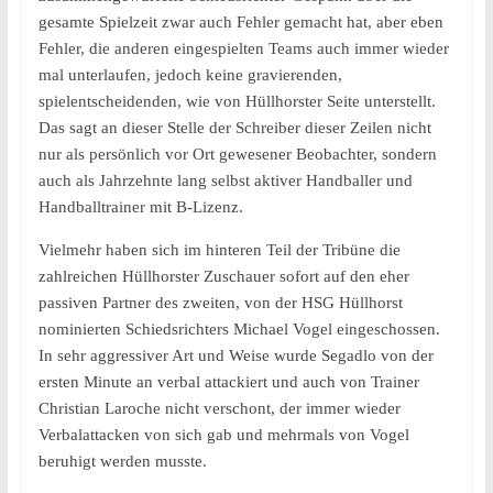
gesamte Spielzeit zwar auch Fehler gemacht hat, aber eben
Fehler, die anderen eingespielten Teams auch immer wieder
mal unterlaufen, jedoch keine gravierenden,
spielentscheidenden, wie von Hüllhorster Seite unterstellt.
Das sagt an dieser Stelle der Schreiber dieser Zeilen nicht
nur als persönlich vor Ort gewesener Beobachter, sondern
auch als Jahrzehnte lang selbst aktiver Handballer und
Handballtrainer mit B-Lizenz.
Vielmehr haben sich im hinteren Teil der Tribüne die
zahlreichen Hüllhorster Zuschauer sofort auf den eher
passiven Partner des zweiten, von der HSG Hüllhorst
nominierten Schiedsrichters Michael Vogel eingeschossen.
In sehr aggressiver Art und Weise wurde Segadlo von der
ersten Minute an verbal attackiert und auch von Trainer
Christian Laroche nicht verschont, der immer wieder
Verbalattacken von sich gab und mehrmals von Vogel
beruhigt werden musste.