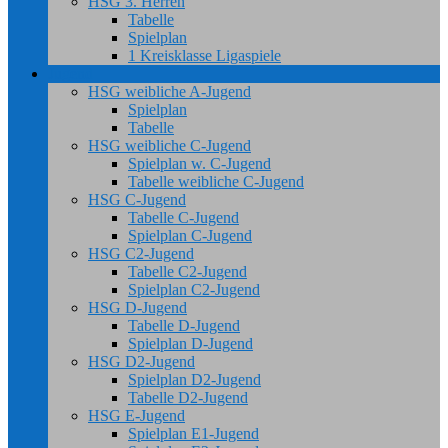
HSG 3. Herren
Tabelle
Spielplan
1 Kreisklasse Ligaspiele
Jugend
HSG weibliche A-Jugend
Spielplan
Tabelle
HSG weibliche C-Jugend
Spielplan w. C-Jugend
Tabelle weibliche C-Jugend
HSG C-Jugend
Tabelle C-Jugend
Spielplan C-Jugend
HSG C2-Jugend
Tabelle C2-Jugend
Spielplan C2-Jugend
HSG D-Jugend
Tabelle D-Jugend
Spielplan D-Jugend
HSG D2-Jugend
Spielplan D2-Jugend
Tabelle D2-Jugend
HSG E-Jugend
Spielplan E1-Jugend