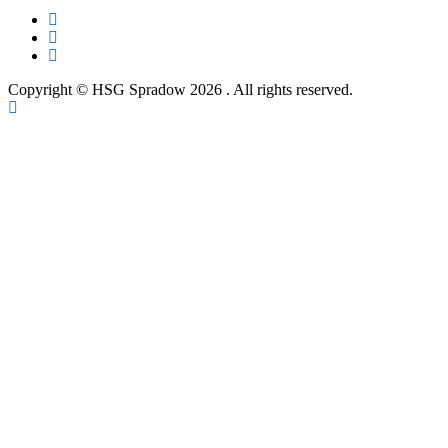
Copyright © HSG Spradow 2026
. All rights reserved.