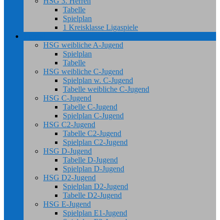
HSG 3. Herren
Tabelle
Spielplan
1 Kreisklasse Ligaspiele
Jugend
HSG weibliche A-Jugend
Spielplan
Tabelle
HSG weibliche C-Jugend
Spielplan w. C-Jugend
Tabelle weibliche C-Jugend
HSG C-Jugend
Tabelle C-Jugend
Spielplan C-Jugend
HSG C2-Jugend
Tabelle C2-Jugend
Spielplan C2-Jugend
HSG D-Jugend
Tabelle D-Jugend
Spielplan D-Jugend
HSG D2-Jugend
Spielplan D2-Jugend
Tabelle D2-Jugend
HSG E-Jugend
Spielplan E1-Jugend