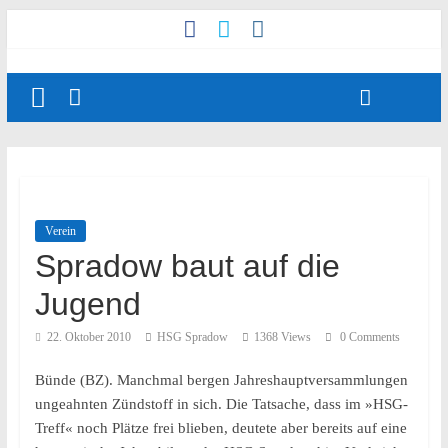
Verein
Spradow baut auf die
Jugend
22. Oktober 2010
HSG Spradow
1368 Views
0 Comments
Bünde (BZ). Manchmal bergen Jahreshauptversammlungen
ungeahnten Zündstoff in sich. Die Tatsache, dass im »HSG-
Treff« noch Plätze frei blieben, deutete aber bereits auf eine