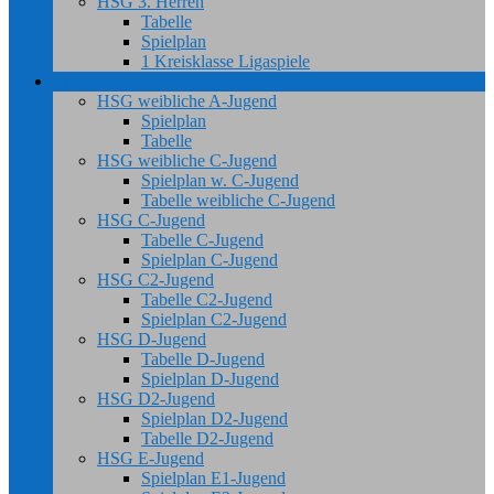
HSG 3. Herren
Tabelle
Spielplan
1 Kreisklasse Ligaspiele
Jugend
HSG weibliche A-Jugend
Spielplan
Tabelle
HSG weibliche C-Jugend
Spielplan w. C-Jugend
Tabelle weibliche C-Jugend
HSG C-Jugend
Tabelle C-Jugend
Spielplan C-Jugend
HSG C2-Jugend
Tabelle C2-Jugend
Spielplan C2-Jugend
HSG D-Jugend
Tabelle D-Jugend
Spielplan D-Jugend
HSG D2-Jugend
Spielplan D2-Jugend
Tabelle D2-Jugend
HSG E-Jugend
Spielplan E1-Jugend