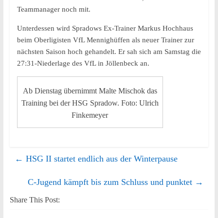
Teammanager noch mit.
Unterdessen wird Spradows Ex-Trainer Markus Hochhaus
beim Oberligisten VfL Mennighüffen als neuer Trainer zur
nächsten Saison hoch gehandelt. Er sah sich am Samstag die
27:31-Niederlage des VfL in Jöllenbeck an.
Ab Dienstag übernimmt Malte Mischok das
Training bei der HSG Spradow. Foto: Ulrich
Finkemeyer
←
HSG II startet endlich aus der Winterpause
C-Jugend kämpft bis zum Schluss und punktet
→
Share This Post: