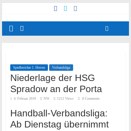
Spielberichte 1. Herren
Verbandsliga
Niederlage der HSG
Spradow an der Porta
4. Februar 2019
NW
1212 Views
0 Comments
Handball-Verbandsliga:
Ab Dienstag übernimmt