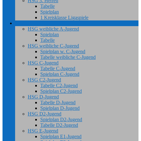
HSG 3. Herren
Tabelle
Spielplan
1 Kreisklasse Ligaspiele
Jugend
HSG weibliche A-Jugend
Spielplan
Tabelle
HSG weibliche C-Jugend
Spielplan w. C-Jugend
Tabelle weibliche C-Jugend
HSG C-Jugend
Tabelle C-Jugend
Spielplan C-Jugend
HSG C2-Jugend
Tabelle C2-Jugend
Spielplan C2-Jugend
HSG D-Jugend
Tabelle D-Jugend
Spielplan D-Jugend
HSG D2-Jugend
Spielplan D2-Jugend
Tabelle D2-Jugend
HSG E-Jugend
Spielplan E1-Jugend