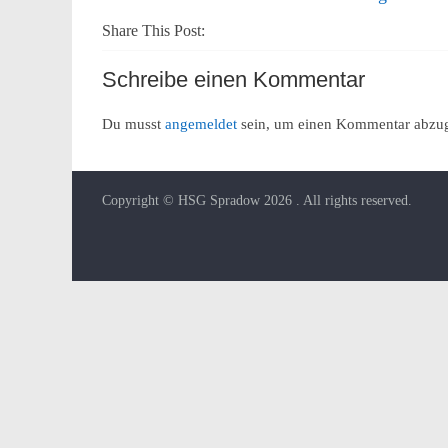
Share This Post:
Schreibe einen Kommentar
Du musst
angemeldet
sein, um einen Kommentar abzu
Copyright © HSG Spradow 2026
. All rights reserved.