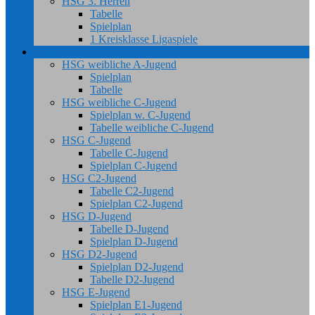
HSG 3. Herren
Tabelle
Spielplan
1 Kreisklasse Ligaspiele
Jugend
HSG weibliche A-Jugend
Spielplan
Tabelle
HSG weibliche C-Jugend
Spielplan w. C-Jugend
Tabelle weibliche C-Jugend
HSG C-Jugend
Tabelle C-Jugend
Spielplan C-Jugend
HSG C2-Jugend
Tabelle C2-Jugend
Spielplan C2-Jugend
HSG D-Jugend
Tabelle D-Jugend
Spielplan D-Jugend
HSG D2-Jugend
Spielplan D2-Jugend
Tabelle D2-Jugend
HSG E-Jugend
Spielplan E1-Jugend