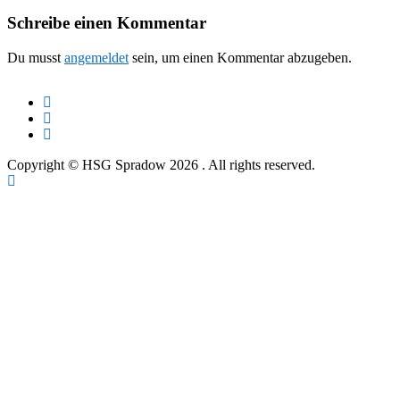
Schreibe einen Kommentar
Du musst
angemeldet
sein, um einen Kommentar abzugeben.
Copyright © HSG Spradow 2026
. All rights reserved.