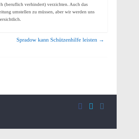
 (beruflich verhindert) verzichten. Auch das
reitung umstellen zu müssen, aber wir werden uns
rsichtlich.
Spradow kann Schützenhilfe leisten
→