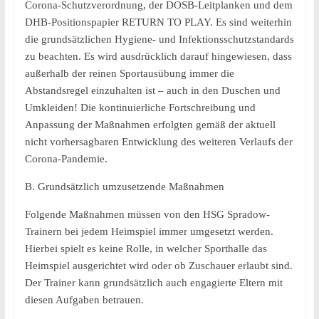
Corona-Schutzverordnung, der DOSB-Leitplanken und dem
DHB-Positionspapier RETURN TO PLAY. Es sind weiterhin
die grundsätzlichen Hygiene- und Infektionsschutzstandards
zu beachten. Es wird ausdrücklich darauf hingewiesen, dass
außerhalb der reinen Sportausübung immer die
Abstandsregel einzuhalten ist – auch in den Duschen und
Umkleiden! Die kontinuierliche Fortschreibung und
Anpassung der Maßnahmen erfolgten gemäß der aktuell
nicht vorhersagbaren Entwicklung des weiteren Verlaufs der
Corona-Pandemie.
B. Grundsätzlich umzusetzende Maßnahmen
Folgende Maßnahmen müssen von den HSG Spradow-
Trainern bei jedem Heimspiel immer umgesetzt werden.
Hierbei spielt es keine Rolle, in welcher Sporthalle das
Heimspiel ausgerichtet wird oder ob Zuschauer erlaubt sind.
Der Trainer kann grundsätzlich auch engagierte Eltern mit
diesen Aufgaben betrauen.