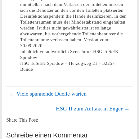
unmittelbar nach dem Verlassen der Toiletten müssen
sich die Benutzer an den vor den Toiletten platzierten
Desinfektionsspendern die Hände desinfizieren. In den
Toilettenräumen muss der Mindestabstand eingehalten
werden. Ist dies nicht gewährleistet ist so lange
abzuwarten, bis vorhergehende Toilettenbenutzer die
Toilettenräume verlassen haben. Version vom:
30.09.2020
Inhaltlich verantwortlich: Sven Jurok HSG TuS/EK
Spradow
HSG TuS/EK Spradow – Herzogweg 21 – 32257
Bünde
←
Viele spannende Duelle warten
HSG II zum Auftakt in Enger
→
Share This Post:
Schreibe einen Kommentar