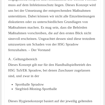
muss auf dem Infektionsschutz liegen. Dieses Konzept wird
uns bei der Umsetzung der entsprechenden Maßnahmen
unterstützen. Dabei können wir nicht alle Einzelmeinungen
diskutieren oder zu unterschiedlichen Grundlagen von
Maßnahmen machen. Es mag sein, dass die Behörden
Maßnahmen vorschreiben, die auf den ersten Blick nicht
sinnvoll erscheinen. Ungeachtet dessen sind diese trotzdem
umzusetzen um Schaden von der HSG Spradow
fernzuhalten. – Der Vorstand
A . Geltungsbereich
Dieses Konzept gilt nur für den Handballspielbetrieb des
HSG TuS/EK Spradow, bei denen Zuschauer zugelassen
sind, und zwar in der
Sporthalle Spradow
Siegfried-Moning-Sporthalle
Dieses Hygienekonzept basiert auf der jeweilig geltenden