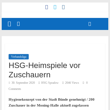
Verbandsliga
HSG-Heimspiele vor
Zuschauern
30. September 2020
HSG Spradow
2046 Views
0
Comments
Hygienekonzept von der Stadt Bünde genehmigt / 200
Zuschauer in der Moning-Halle aktuell zugelassen