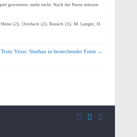
 Spiel gewonnen, mehr nicht. Nach der Pause müssen
 Heise (2), Overlack (2), Rausch (3), M. Langer, D.
Trotz Virus: Sturhan in bestechender Form
→