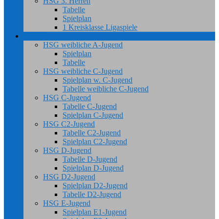
HSG 3. Herren
Tabelle
Spielplan
1 Kreisklasse Ligaspiele
Jugend
HSG weibliche A-Jugend
Spielplan
Tabelle
HSG weibliche C-Jugend
Spielplan w. C-Jugend
Tabelle weibliche C-Jugend
HSG C-Jugend
Tabelle C-Jugend
Spielplan C-Jugend
HSG C2-Jugend
Tabelle C2-Jugend
Spielplan C2-Jugend
HSG D-Jugend
Tabelle D-Jugend
Spielplan D-Jugend
HSG D2-Jugend
Spielplan D2-Jugend
Tabelle D2-Jugend
HSG E-Jugend
Spielplan E1-Jugend