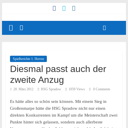
Spielberichte 1. Herren
Diesmal passt auch der
zweite Anzug
28. März 2012
HSG Spradow
1059 Views
0 Comments
Es hätte alles so schön sein können. Mit einem Sieg in
Großenmarpe hätte die HSG Spradow nicht nur einen
direkten Konkurrenten im Kampf um die Meisterschaft zwei
Punkte hinter sich gelassen, sondern auch allerbeste