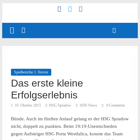
Spielberichte 1. Herren
Das erste kleine
Erfolgserlebnis
19. Oktober 2015
HSG Spradow
1050 Views
0 Comments
Bünde. Auch im fünften Anlauf gelang es der HSG Spradow
nicht, doppelt zu punkten. Beim 19:19-Unentschieden
gegen Aufsteiger HSG Porta Westfalica, konnte das Team