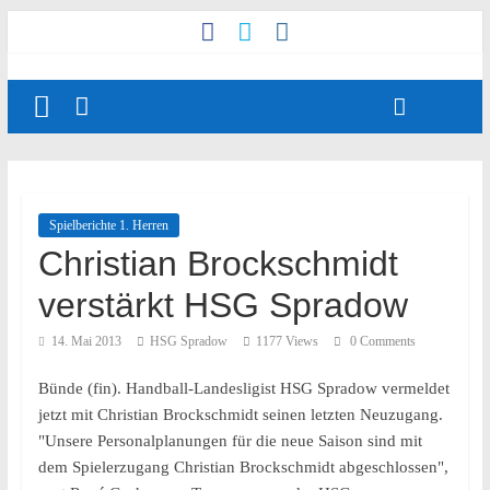
Spielberichte 1. Herren
Christian Brockschmidt
verstärkt HSG Spradow
14. Mai 2013
HSG Spradow
1177 Views
0 Comments
Bünde (fin). Handball-Landesligist HSG Spradow vermeldet
jetzt mit Christian Brockschmidt seinen letzten Neuzugang.
"Unsere Personalplanungen für die neue Saison sind mit
dem Spielerzugang Christian Brockschmidt abgeschlossen",