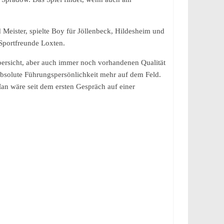
Meister, spielte Boy für Jöllenbeck, Hildesheim und
Sportfreunde Loxten.
bersicht, aber auch immer noch vorhandenen Qualität
 absolute Führungspersönlichkeit mehr auf dem Feld.
Man wäre seit dem ersten Gespräch auf einer