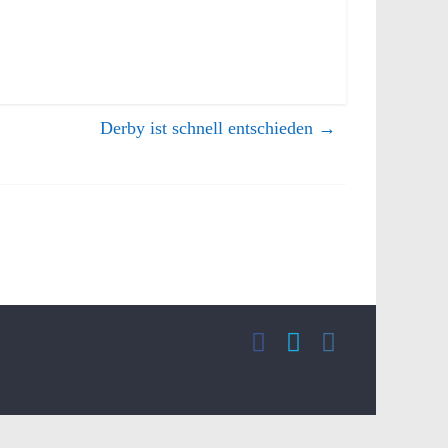
Derby ist schnell entschieden
→