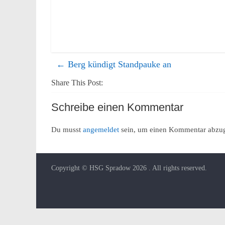
←
Berg kündigt Standpauke an
Share This Post:
Schreibe einen Kommentar
Du musst
angemeldet
sein, um einen Kommentar abzu
Copyright © HSG Spradow 2026
. All rights reserved.