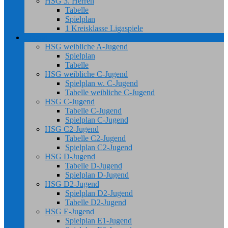
HSG 3. Herren
Tabelle
Spielplan
1 Kreisklasse Ligaspiele
Jugend
HSG weibliche A-Jugend
Spielplan
Tabelle
HSG weibliche C-Jugend
Spielplan w. C-Jugend
Tabelle weibliche C-Jugend
HSG C-Jugend
Tabelle C-Jugend
Spielplan C-Jugend
HSG C2-Jugend
Tabelle C2-Jugend
Spielplan C2-Jugend
HSG D-Jugend
Tabelle D-Jugend
Spielplan D-Jugend
HSG D2-Jugend
Spielplan D2-Jugend
Tabelle D2-Jugend
HSG E-Jugend
Spielplan E1-Jugend