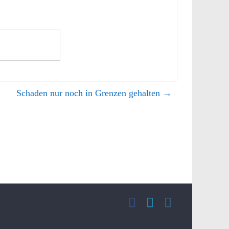
Schaden nur noch in Grenzen gehalten
→