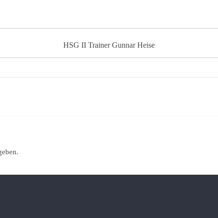
HSG II Trainer Gunnar Heise
geben.