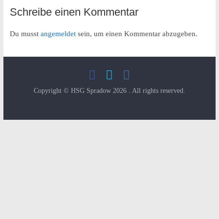
Schreibe einen Kommentar
Du musst
angemeldet
sein, um einen Kommentar abzugeben.
Copyright © HSG Spradow 2026
. All rights reserved.