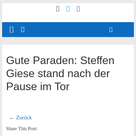
Gute Paraden: Steffen
Giese stand nach der
Pause im Tor
← Zurück
Share This Post: