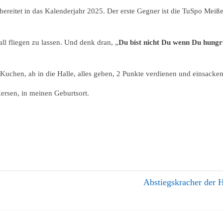
bereitet in das Kalenderjahr 2025. Der erste Gegner ist die TuSpo Meiße
ll fliegen zu lassen. Und denk dran, „
Du bist nicht Du wenn Du hungri
 Kuchen, ab in die Halle, alles geben, 2 Punkte verdienen und einsacken
ersen, in meinen Geburtsort.
Abstiegskracher der 