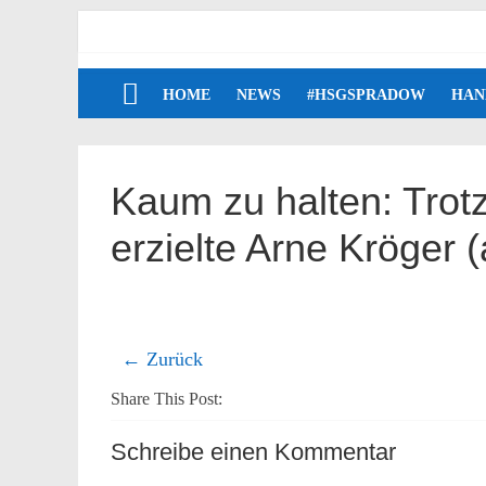
HOME
NEWS
#HSGSPRADOW
HAN
Kaum zu halten: Trotz
erzielte Arne Kröger 
← Zurück
Share This Post:
Schreibe einen Kommentar