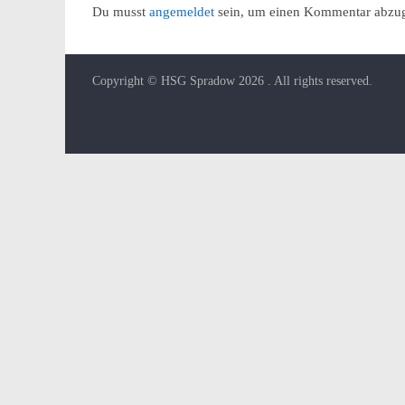
Du musst
angemeldet
sein, um einen Kommentar abzu
Copyright © HSG Spradow 2026
. All rights reserved.